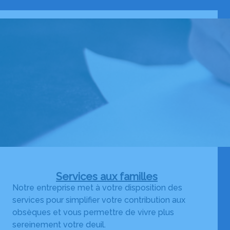
Services aux familles
Notre entreprise met à votre disposition des
services pour simplifier votre contribution aux
obsèques et vous permettre de vivre plus
sereinement votre deuil.