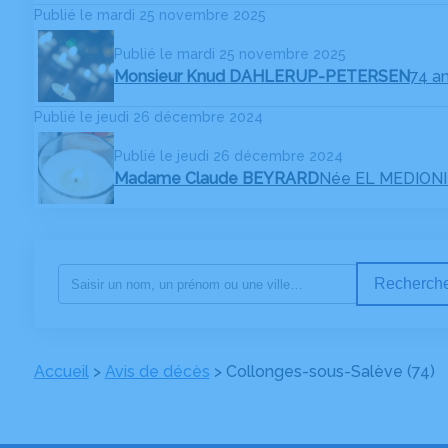
Publié le mardi 25 novembre 2025
Publié le mardi 25 novembre 2025
Monsieur Knud DAHLERUP-PETERSEN
74 a
Publié le jeudi 26 décembre 2024
Publié le jeudi 26 décembre 2024
Madame Claude BEYRARD
Née EL MEDIONI
Recherche
Accueil
>
Avis de décès
>
Collonges-sous-Salève (74)