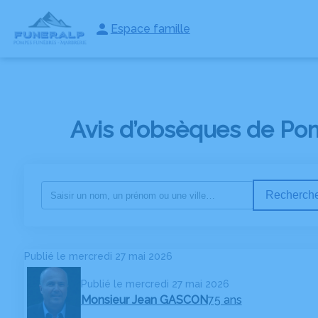
Espace famille
NOS SERVICES
NOS AGENCES
NOS CHAMBRES FUNERAI
Avis d’obsèques de Po
Recherche
Publié le mercredi 27 mai 2026
Publié le mercredi 27 mai 2026
Monsieur Jean GASCON
75 ans