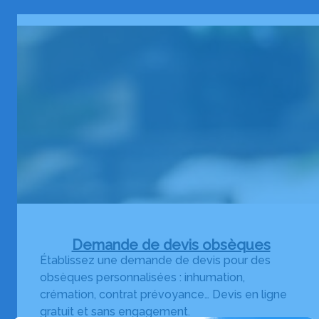
Demande de devis obsèques
Établissez une demande de devis pour des
obsèques personnalisées : inhumation,
crémation, contrat prévoyance… Devis en ligne
gratuit et sans engagement.