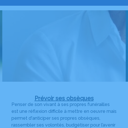
Prévoir ses obsèques
Penser de son vivant à ses propres funérailles
est une réflexion difficile à mettre en oeuvre mais
permet d'anticiper ses propres obsèques,
rassembler ses volontés, budgétiser pour l’avenir