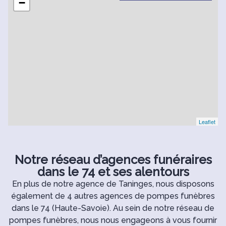
−
Leaflet
Notre réseau d’agences funéraires
dans le 74 et ses alentours
En plus de notre agence de Taninges, nous disposons
également de 4 autres agences de pompes funèbres
dans le 74 (Haute-Savoie). Au sein de notre réseau de
pompes funèbres, nous nous engageons à vous fournir