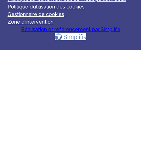
Politique d’utilisation des cookies
Gestionnaire de cookies
Zone d'intervention
Réalisation et référencement par Simplifia