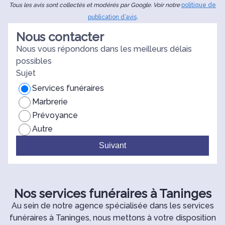
Tous les avis sont collectés et modérés par Google. Voir notre
politique de
publication d’avis
.
Nous contacter
Nous vous répondons dans les meilleurs délais
possibles
Sujet
Services funéraires
Marbrerie
Prévoyance
Autre
Suivant
Nos services funéraires à Taninges
Au sein de notre agence spécialisée dans les services
funéraires à Taninges, nous mettons à votre disposition