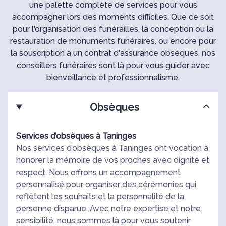
une palette complète de services pour vous
accompagner lors des moments difficiles. Que ce soit
pour l'organisation des funérailles, la conception ou la
restauration de monuments funéraires, ou encore pour
la souscription à un contrat d'assurance obsèques, nos
conseillers funéraires sont là pour vous guider avec
bienveillance et professionnalisme.
Obsèques
Services d’obsèques à Taninges
Nos services d’obsèques à Taninges ont vocation à
honorer la mémoire de vos proches avec dignité et
respect. Nous offrons un accompagnement
personnalisé pour organiser des cérémonies qui
reflètent les souhaits et la personnalité de la
personne disparue. Avec notre expertise et notre
sensibilité, nous sommes là pour vous soutenir