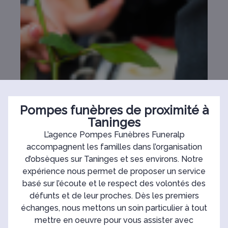
Pompes funèbres de proximité à
Taninges
L’agence Pompes Funèbres Funeralp
accompagnent les familles dans l’organisation
d’obsèques sur Taninges et ses environs. Notre
expérience nous permet de proposer un service
basé sur l’écoute et le respect des volontés des
défunts et de leur proches. Dès les premiers
échanges, nous mettons un soin particulier à tout
mettre en oeuvre pour vous assister avec