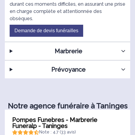
durant ces moments difficiles, en assurant une prise
en charge complète et attentionnée des
obsèques.
Demande de devis funérailles
Marbrerie
Prévoyance
Notre agence funéraire à Taninges
Pompes Funebres - Marbrerie
Funeralp - Taninges
Note : 4.7 (33 avis)