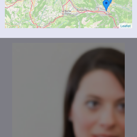
Leaflet