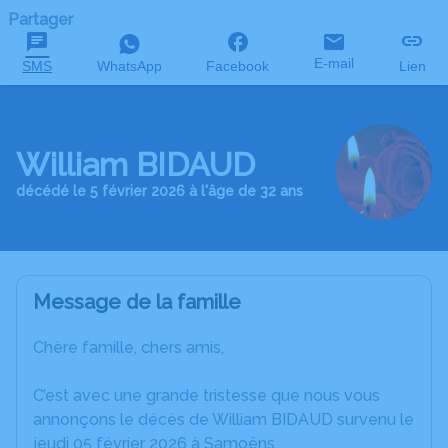
Partager
E-mail
SMS
WhatsApp
Facebook
Lien
William BIDAUD
décédé le 5 février 2026 à l'âge de 32 ans
Message de la famille
Chère famille, chers amis,
C’est avec une grande tristesse que nous vous
annonçons le décès de William BIDAUD survenu le
jeudi 05 février 2026 à Samoëns.