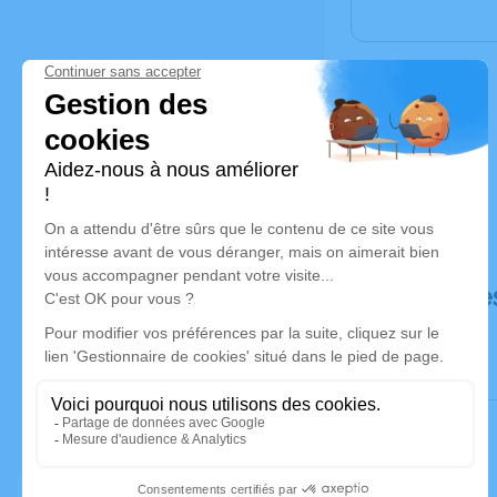
Déroulé de