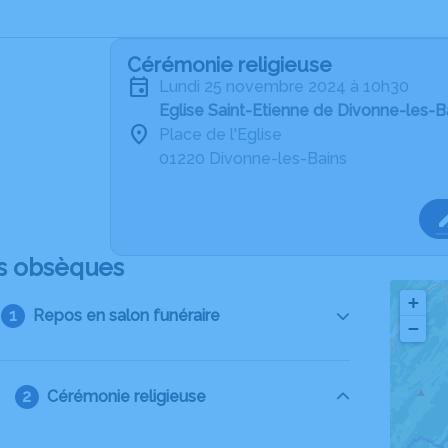
Cérémonie religieuse
lundi 25 novembre 2024 à 10h30
Eglise Saint-Etienne de Divonne-les-B
Place de l'Eglise
01220 Divonne-les-Bains
s obsèques
+
Repos en salon funéraire
−
Cérémonie religieuse