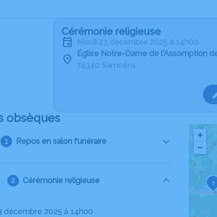
Cérémonie religieuse
mardi 23 décembre 2025 à 14h00
Église Notre-Dame de l'Assomption 
74340 Samoëns
s obsèques
+
Repos en salon funéraire
−
Cérémonie religieuse
1
23 décembre 2025 à 14h00