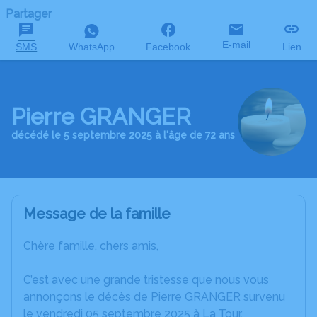
Partager
E-mail
SMS
WhatsApp
Facebook
Lien
Pierre GRANGER
décédé le 5 septembre 2025 à l'âge de 72 ans
Message de la famille
Chère famille, chers amis,
C’est avec une grande tristesse que nous vous
annonçons le décès de Pierre GRANGER survenu
le vendredi 05 septembre 2025 à La Tour.