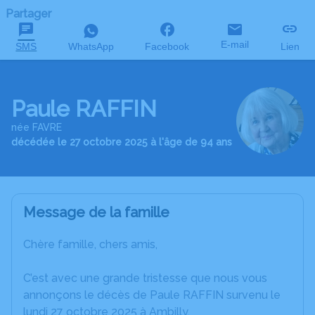
Partager
E-mail
SMS
WhatsApp
Facebook
Lien
Paule RAFFIN
née FAVRE
décédée le 27 octobre 2025 à l'âge de 94 ans
Message de la famille
Chère famille, chers amis,
C’est avec une grande tristesse que nous vous
annonçons le décès de Paule RAFFIN survenu le
lundi 27 octobre 2025 à Ambilly.