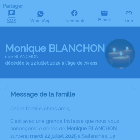
Partager
E-mail
SMS
WhatsApp
Facebook
Lien
Monique BLANCHON
née BLANCHON
décédée le 22 juillet 2025 à l'âge de 79 ans
Message de la famille
Chère famille, chers amis,
C'est avec une grande tristesse que nous vous
annonçons le décès de
Monique BLANCHON
survenu
mardi 22 juillet 2025
à Sallanches. La