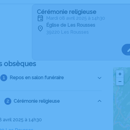
Cérémonie religieuse
mardi 08 avril 2025 à 14h30
Église de Les Rousses
39220 Les Rousses
s obsèques
+
Repos en salon funéraire
−
Cérémonie religieuse
8 avril 2025 à 14h30