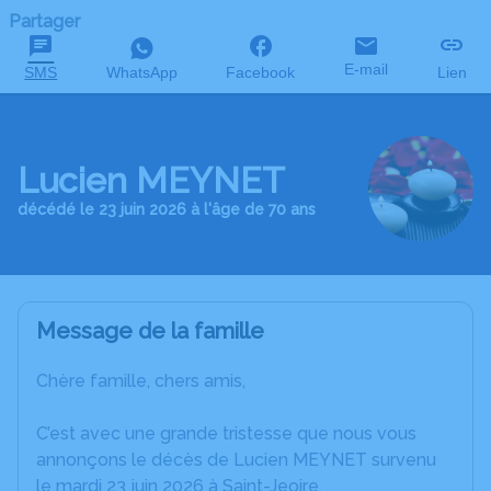
Partager
E-mail
SMS
WhatsApp
Facebook
Lien
Lucien MEYNET
décédé le 23 juin 2026 à l'âge de 70 ans
Message de la famille
Chère famille, chers amis,
C’est avec une grande tristesse que nous vous
annonçons le décès de Lucien MEYNET survenu
le mardi 23 juin 2026 à Saint-Jeoire.