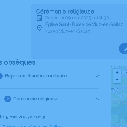
Cérémonie religieuse
vendredi 09 mai 2025 à 10h30
Église Saint-Blaise de Viuz-en-Sallaz
74250 Viuz-en-Sallaz
s obsèques
+
Repos en chambre mortuaire
−
Cérémonie religieuse
di 09 mai 2025 à 10h30