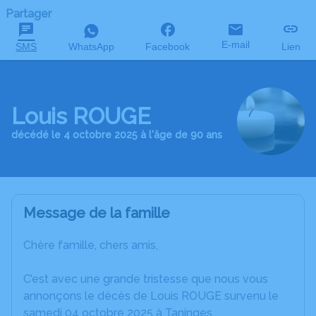
Partager
E-mail
SMS
WhatsApp
Facebook
Lien
Louis ROUGE
décédé le 4 octobre 2025 à l'âge de 90 ans
Message de la famille
Chère famille, chers amis,
C’est avec une grande tristesse que nous vous
annonçons le décès de Louis ROUGE survenu le
samedi 04 octobre 2025 à Taninges.