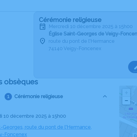
Cérémonie religieuse
mercredi 10 décembre 2025 à 15h00
Église Saint-Georges de Veigy-Fonce
route du pont de l'Hermance
74140 Veigy-Foncenex
s obsèques
+
Cérémonie religieuse
−
di 10 décembre 2025 à 15h00
nt-Georges, route du pont de l'Hermance,
gy-Foncenex