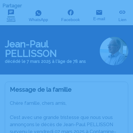
Partager
E-mail
SMS
WhatsApp
Facebook
Lien
Jean-Paul
PELLISSON
décédé le 7 mars 2025 à l'âge de 78 ans
Message de la famille
Chère famille, chers amis,
C’est avec une grande tristesse que nous vous
annonçons le décès de Jean-Paul PELLISSON
survenu le vendredi 07 mars 2025 à Contamine-