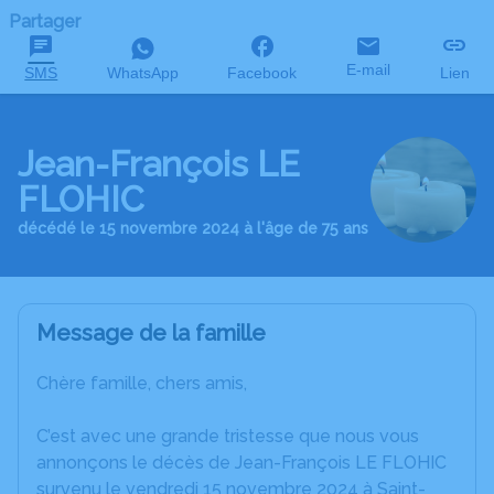
Partager
E-mail
SMS
WhatsApp
Facebook
Lien
Jean-François LE
FLOHIC
décédé le 15 novembre 2024 à l'âge de 75 ans
Message de la famille
Chère famille, chers amis,
C’est avec une grande tristesse que nous vous
annonçons le décès de Jean-François LE FLOHIC
survenu le vendredi 15 novembre 2024 à Saint-