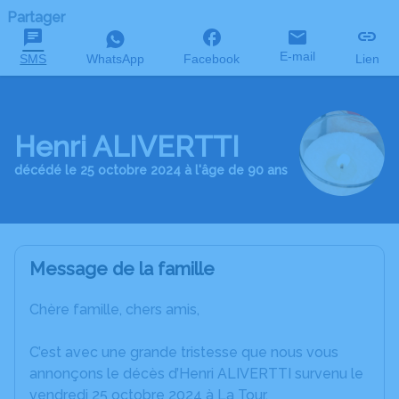
Partager
E-mail
SMS
WhatsApp
Facebook
Lien
Henri ALIVERTTI
décédé le 25 octobre 2024 à l'âge de 90 ans
Message de la famille
Chère famille, chers amis,
C’est avec une grande tristesse que nous vous
annonçons le décès d’Henri ALIVERTTI survenu le
vendredi 25 octobre 2024 à La Tour.