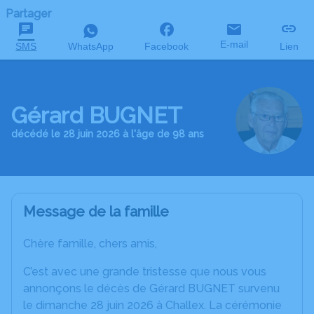
Partager
E-mail
SMS
WhatsApp
Facebook
Lien
Gérard BUGNET
décédé le 28 juin 2026 à l'âge de 98 ans
Message de la famille
Chère famille, chers amis,
C’est avec une grande tristesse que nous vous
annonçons le décès de Gérard BUGNET survenu
le dimanche 28 juin 2026 à Challex. La cérémonie