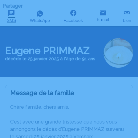
Partager
E-mail
SMS
WhatsApp
Facebook
Lien
Eugene PRIMMAZ
décédé le 25 janvier 2025 à l'âge de 91 ans
Message de la famille
Chère famille, chers amis,
C’est avec une grande tristesse que nous vous
annonçons le décès d’Eugene PRIMMAZ survenu
le samedi 25 janvier 2025 à Verchaix.