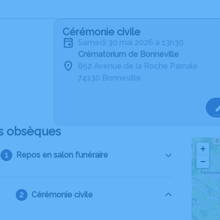
Cérémonie civile
samedi 30 mai 2026 à 13h30
Crématorium de Bonneville
852 Avenue de la Roche Parnale
74130 Bonneville
s obsèques
+
Repos en salon funéraire
−
Cérémonie civile