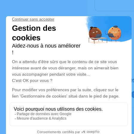
Déroulé de