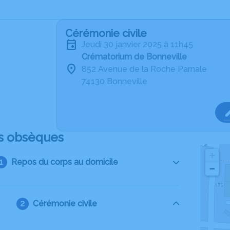
Cérémonie civile
jeudi 30 janvier 2025 à 11h45
Crématorium de Bonneville
852 Avenue de la Roche Parnale
74130 Bonneville
s obsèques
+
Repos du corps au domicile
−
Cérémonie civile