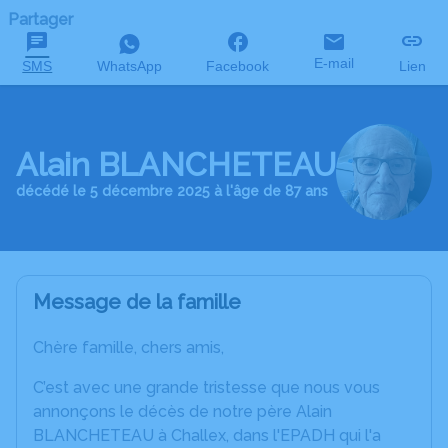
Partager
E-mail
SMS
WhatsApp
Facebook
Lien
Alain BLANCHETEAU
décédé le 5 décembre 2025 à l'âge de 87 ans
Message de la famille
Chère famille, chers amis,
C’est avec une grande tristesse que nous vous
annonçons le décès de notre père Alain
BLANCHETEAU à Challex, dans l'EPADH qui l'a